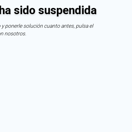
ha sido suspendida
 y ponerle solución cuanto antes, pulsa el
on nosotros.