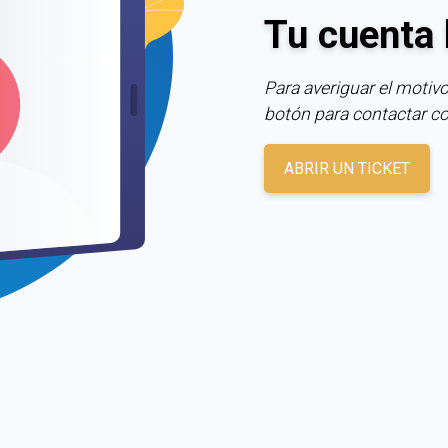
Tu cuenta 
Para averiguar el motivo
botón para contactar c
ABRIR UN TICKET